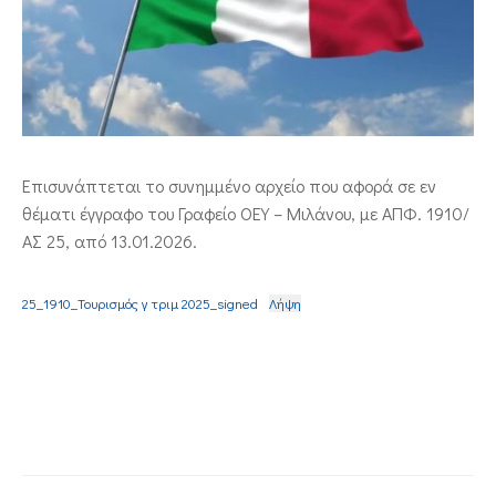
ΕΠΙΚΟΙΝΩΝΙΑ
Επισυνάπτεται το συνημμένο αρχείο που αφορά σε εν
θέματι έγγραφο του Γραφείο ΟΕΥ – Μιλάνου, με ΑΠΦ. 1910/
ΑΣ 25, από 13.01.2026.
25_1910_Τουρισμός γ τριμ 2025_signed
Λήψη