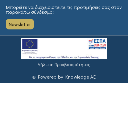
Μπορείτε να διαχειριστείτε τις προτιμήσεις σας στον
παρακάτω σύνδεσμο:
Newsletter
Δήλωση Προσβασιμότητας
© Powered by Knowledge AE