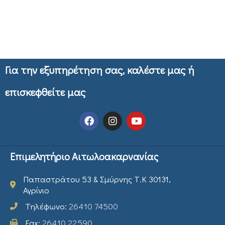
Για την εξυπηρέτηση σας, καλέστε μας ή
επισκεφθείτε μας
Επιμελητήριο Αιτωλοακαρνανίας
Παπαστράτου 53 & Σμύρνης Τ.Κ 30131,
Αγρίνιο
Τηλέφωνο:
26410 74500
Fax:
26410 22590