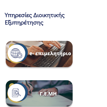
Υπηρεσίες Διοικητικής
Εξυπηρέτησης