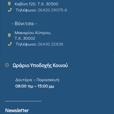
Χαβίνη 120, Τ.Κ. 30500
Τηλέφωνο:
26420 29075-6
- Βόνιτσα -
Μακαρίου Κύπρου,
Τ.Κ. 30002
Τηλέφωνο:
26430 22836
Ωράριο Υποδοχής Κοινού
Δευτέρα – Παρασκευή:
08:00 πμ – 15:00 μμ
Newsletter