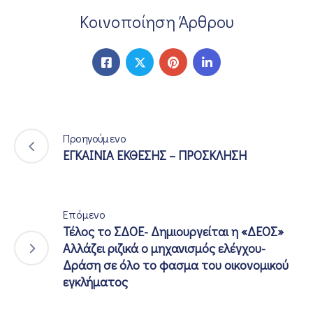
Κοινοποίηση Άρθρου
Προηγούμενο
ΕΓΚΑΙΝΙΑ ΕΚΘΕΣΗΣ – ΠΡΟΣΚΛΗΣΗ
Επόμενο
Τέλος το ΣΔΟΕ- Δημιουργείται η «ΔΕΟΣ»
Αλλάζει ριζικά ο μηχανισμός ελέγχου-
Δράση σε όλο το φασμα του οικονομικού
εγκλήματος