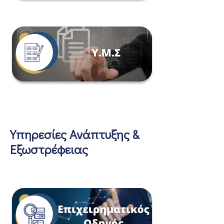
Υπηρεσίες Ανάπτυξης &
Εξωστρέφειας