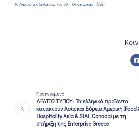
Το Αγρίνιο της δεκαετίας του 80 – Οι απώλειες
Λήψη
Κοι
Προηγούμενο
ΔΕΛΤΙΟ ΤΥΠΟΥ- Τα ελληνικά προϊόντα
κατακτούν Ασία και Βόρεια Αμερική (Food 
Hospitality Asia & SIAL Canada) με τη
στήριξη της Enterprise Greece