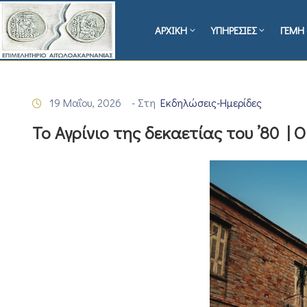
ΑΡΧΙΚΗ
ΥΠΗΡΕΣΙΕΣ
ΓΕΜΗ 
19 Μαΐου, 2026
- Στη
Εκδηλώσεις-Ημερίδες
Το Αγρίνιο της δεκαετίας του ’80 | 