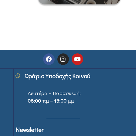
Ωράριο Υποδοχής Κοινού
Δευτέρα – Παρασκευή:
08:00 πμ – 15:00 μμ
Newsletter