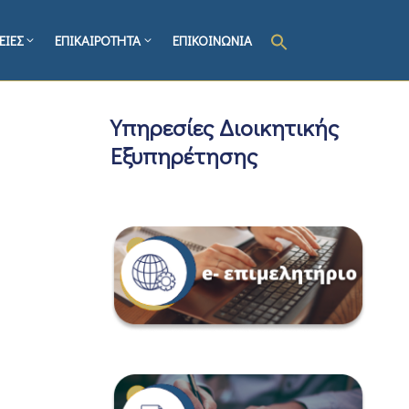
ΕΙΕΣ
ΕΠΙΚΑΙΡΟΤΗΤΑ
ΕΠΙΚΟΙΝΩΝΙΑ
Υπηρεσίες Διοικητικής
Εξυπηρέτησης