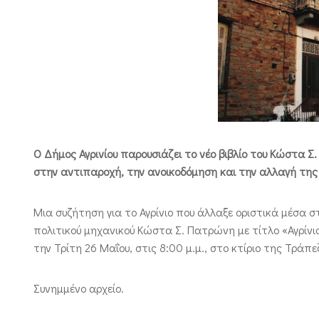
Ο Δήμος Αγρινίου παρουσιάζει το νέο βιβλίο του Κώστα
στην αντιπαροχή, την ανοικοδόμηση και την αλλαγή της
Μια συζήτηση για το Αγρίνιο που άλλαξε οριστικά μέσα στ
πολιτικού μηχανικού Κώστα Σ. Πατρώνη με τίτλο «Αγρίνιο
την Τρίτη 26 Μαΐου, στις 8:00 μ.μ., στο κτίριο της Τράπε
Συνημμένο αρχείο.