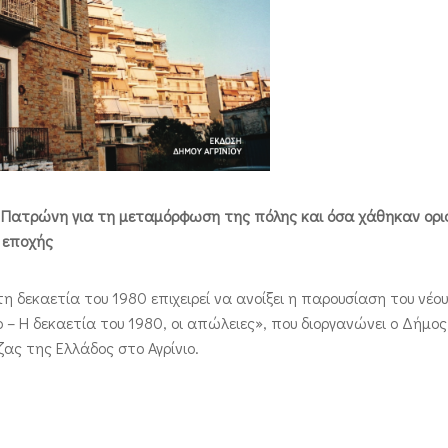
 Σ. Πατρώνη για τη μεταμόρφωση της πόλης και όσα χάθηκαν ορι
 εποχής
η δεκαετία του 1980 επιχειρεί να ανοίξει η παρουσίαση του νέου 
 – Η δεκαετία του 1980, οι απώλειες», που διοργανώνει ο Δήμος 
ζας της Ελλάδος στο Αγρίνιο.