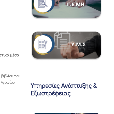
στικά μέσα
βιβλίου του
Αγρινίου
Υπηρεσίες Ανάπτυξης &
Εξωστρέφειας