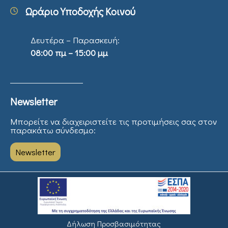
Ωράριο Υποδοχής Κοινού
Δευτέρα – Παρασκευή:
08:00 πμ – 15:00 μμ
Newsletter
Μπορείτε να διαχειριστείτε τις προτιμήσεις σας στον
παρακάτω σύνδεσμο:
Newsletter
Δήλωση Προσβασιμότητας