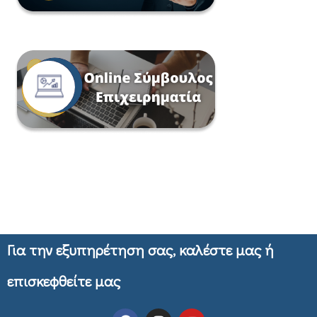
Για την εξυπηρέτηση σας, καλέστε μας ή
επισκεφθείτε μας