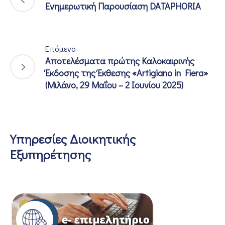
Eνημερωτική Παρουσίαση DATAPHORIA
Επόμενο
Αποτελέσματα πρώτης Καλοκαιρινής
Έκδοσης της Έκθεσης «Artigiano in Fiera»
(Μιλάνο, 29 Μαΐου – 2 Ιουνίου 2025)
Υπηρεσίες Διοικητικής
Εξυπηρέτησης