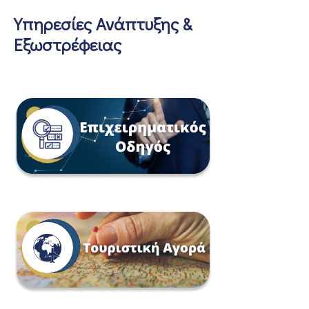
Υπηρεσίες Ανάπτυξης &
Εξωστρέφειας