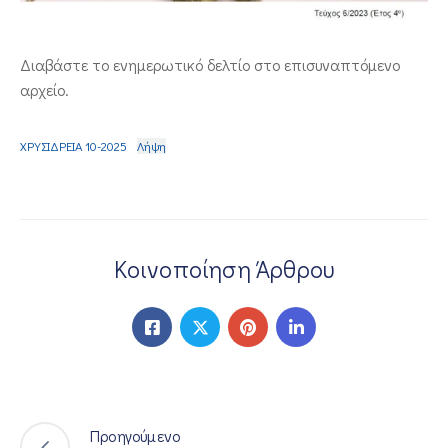
ΕΠΙΚΟΙΝΩΝΙΑ
Διαβάστε το ενημερωτικό δελτίο στο επισυναπτόμενο
αρχείο.
ΧΡΥΣΙΔΡΕΙΑ 10-2025
Λήψη
Κοινοποίηση Άρθρου
Προηγούμενο