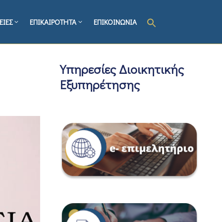
ΕΙΕΣ
ΕΠΙΚΑΙΡΟΤΗΤΑ
ΕΠΙΚΟΙΝΩΝΙΑ
Υπηρεσίες Διοικητικής
Εξυπηρέτησης