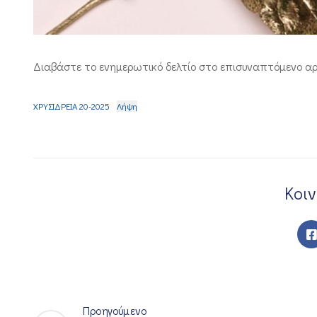
Διαβάστε το ενημερωτικό δελτίο στο επισυναπτόμενο αρ
ΧΡΥΣΙΔΡΕΙΑ 20-2025
Λήψη
Κοι
Προηγούμενο