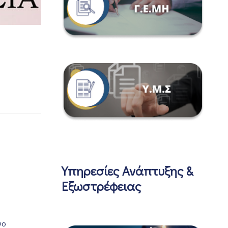
Υπηρεσίες Ανάπτυξης &
Εξωστρέφειας
νο