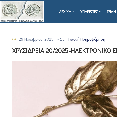
ΑΡΧΙΚΗ
ΥΠΗΡΕΣΙΕΣ
ΓΕΜΗ 
28 Νοεμβρίου, 2025
- Στη
Γενική Πληροφόρηση
ΧΡΥΣΙΔΡΕΙΑ 20/2025-ΗΛΕΚΤΡΟΝΙΚΟ