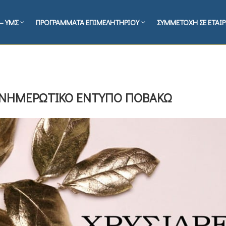
– ΥΜΣ
ΠΡΟΓΡΑΜΜΑΤΑ ΕΠΙΜΕΛΗΤΗΡΙΟΥ
ΣΥΜΜΕΤΟΧΗ ΣΕ ΕΤΑΙΡ
 ΕΝΗΜΕΡΩΤΙΚΟ ΕΝΤΥΠΟ ΠΟΒΑΚΩ