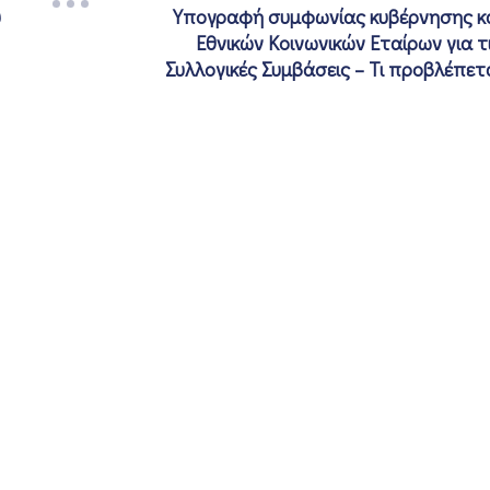
υ
Υπογραφή συμφωνίας κυβέρνησης κ
Εθνικών Κοινωνικών Εταίρων για τ
Συλλογικές Συμβάσεις – Τι προβλέπετ