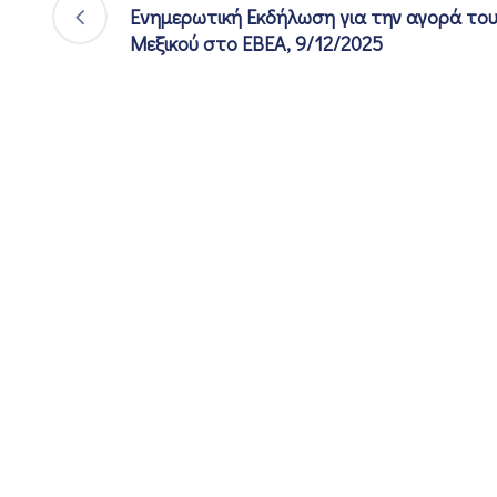
Ενημερωτική Εκδήλωση για την αγορά το
Μεξικού στο ΕΒΕΑ, 9/12/2025