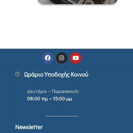
Ωράριο Υποδοχής Κοινού
Δευτέρα – Παρασκευή:
08:00 πμ – 15:00 μμ
Newsletter