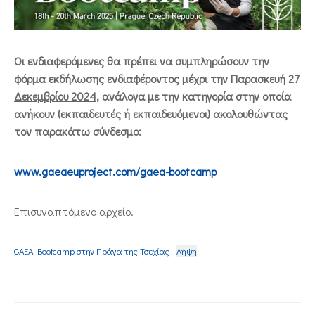
ΕΠΙΚΟΙΝΩΝΙΑ
Οι ενδιαφερόμενες θα πρέπει να συμπληρώσουν την
φόρμα εκδήλωσης ενδιαφέροντος μέχρι την
Παρασκευή 27
Δεκεμβρίου 2024
, ανάλογα με την κατηγορία στην οποία
ανήκουν (εκπαιδευτές ή εκπαιδευόμενοι) ακολουθώντας
τον παρακάτω σύνδεσμο:
www.gaeaeuproject.com/gaea-bootcamp
Επισυναπτόμενο αρχείο.
GAEA Bootcamp στην Πράγα της Τσεχίας
Λήψη