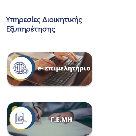
Υπηρεσίες Διοικητικής
Εξυπηρέτησης