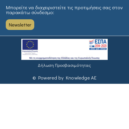
Μπορείτε να διαχειριστείτε τις προτιμήσεις σας στον
παρακάτω σύνδεσμο:
Newsletter
Δήλωση Προσβασιμότητας
© Powered by Knowledge AE