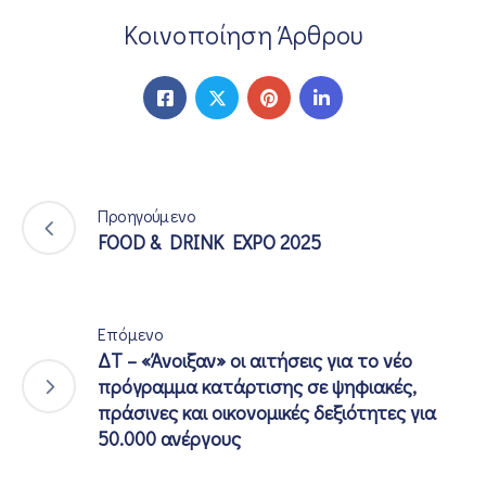
Κοινοποίηση Άρθρου
Προηγούμενο
FOOD & DRINK EXPO 2025
Επόμενο
ΔΤ – «Άνοιξαν» οι αιτήσεις για το νέο
πρόγραμμα κατάρτισης σε ψηφιακές,
πράσινες και οικονομικές δεξιότητες για
50.000 ανέργους