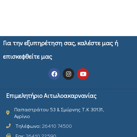
Για την εξυπηρέτηση σας, καλέστε μας ή
επισκεφθείτε μας
Επιμελητήριο Αιτωλοακαρνανίας
Παπαστράτου 53 & Σμύρνης Τ.Κ 30131,
Αγρίνιο
Τηλέφωνο:
26410 74500
Fax:
26410 22590