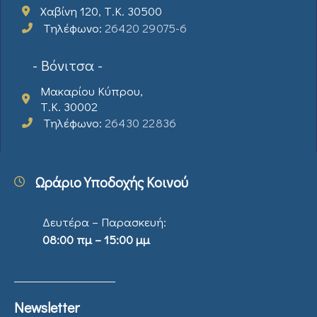
Χαβίνη 120, Τ.Κ. 30500
Τηλέφωνο:
26420 29075-6
- Βόνιτσα -
Μακαρίου Κύπρου,
Τ.Κ. 30002
Τηλέφωνο:
26430 22836
Ωράριο Υποδοχής Κοινού
Δευτέρα – Παρασκευή:
08:00 πμ – 15:00 μμ
Newsletter