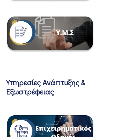
Υπηρεσίες Ανάπτυξης &
Εξωστρέφειας