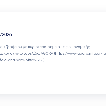
/2026
ου Γραφείου με κυριότερα σημεία της οικονομικής
ι και στην ιστοσελίδα AGORA (https://www.agora.mfa.gr/ta
eia-ana-xora/office/812 ).