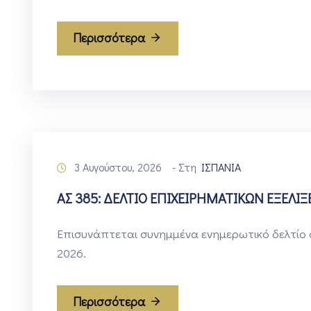
Περισσότερα
3 Αυγούστου, 2026
- Στη
ΙΣΠΑΝΙΑ
ΑΣ 385: ΔΕΛΤΙΟ ΕΠΙΧΕΙΡΗΜΑΤΙΚΩΝ ΕΞΕΛΙΞ
Επισυνάπτεται συνημμένα ενημερωτικό δελτίο οι
2026.
Περισσότερα