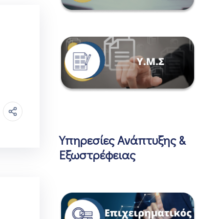
Υπηρεσίες Ανάπτυξης &
Εξωστρέφειας