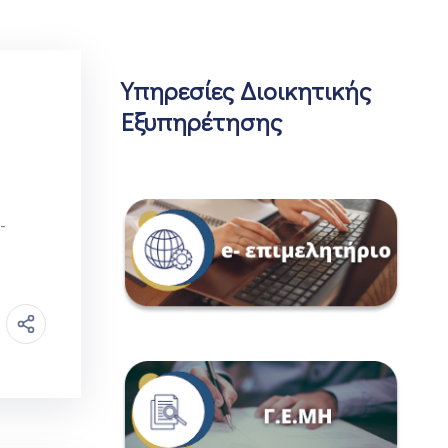
Υπηρεσίες Διοικητικής
Εξυπηρέτησης
-