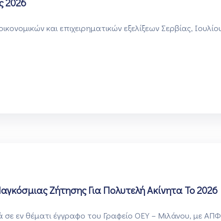
ς 2026
κονομικών και επιχειρηματικών εξελίξεων Σερβίας, Ιουλίο
Παγκόσμιας Ζήτησης Για Πολυτελή Ακίνητα Το 2026
σε εν θέματι έγγραφο του Γραφείο ΟΕΥ – Μιλάνου, με ΑΠΦ