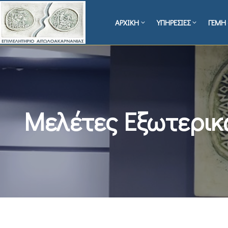
ΑΡΧΙΚΗ
ΥΠΗΡΕΣΙΕΣ
ΓΕΜΗ 
Μελέτες Εξωτερι