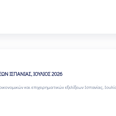
ΕΩΝ ΙΣΠΑΝΙΑΣ, ΙΟΥΛΙΟΣ 2026
κονομικών και επιχειρηματικών εξελίξεων Ισπανίας, Ιουλί