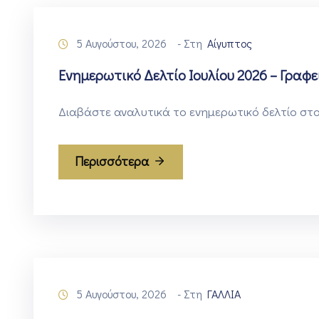
5 Αυγούστου, 2026
- Στη
Αίγυπτος
Ενημερωτικό Δελτίο Ιουλίου 2026 – Γραφε
Διαβάστε αναλυτικά το ενημερωτικό δελτίο στο
Περισσότερα
5 Αυγούστου, 2026
- Στη
ΓΑΛΛΙΑ