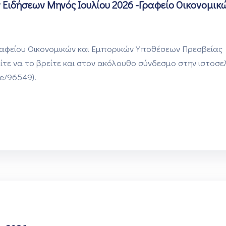
 Ειδήσεων Μηνός Ιουλίου 2026 -Γραφείο Οικονομικ
Γραφείου Οικονομικών και Εμπορικών Υποθέσεων Πρεσβείας
ίτε να το βρείτε και στον ακόλουθο σύνδεσμο στην ιστοσε
le/96549).