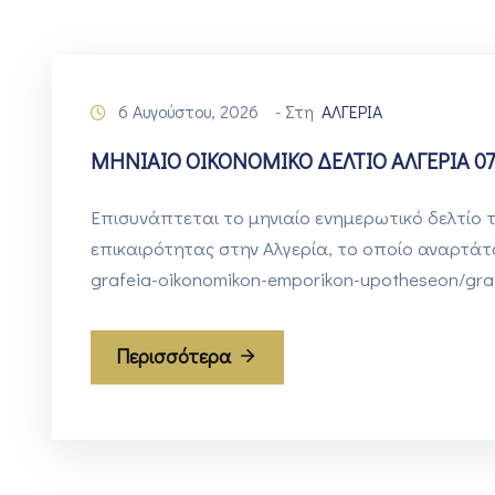
6 Αυγούστου, 2026
- Στη
ΑΛΓΕΡΙΑ
ΜΗΝΙΑΙΟ ΟΙΚΟΝΟΜΙΚΟ ΔΕΛΤΙΟ ΑΛΓΕΡΙΑ 07
Επισυνάπτεται το μηνιαίο ενημερωτικό δελτίο τ
επικαιρότητας στην Αλγερία, το οποίο αναρτάτα
grafeia-oikonomikon-emporikon-upotheseon/graf
Περισσότερα