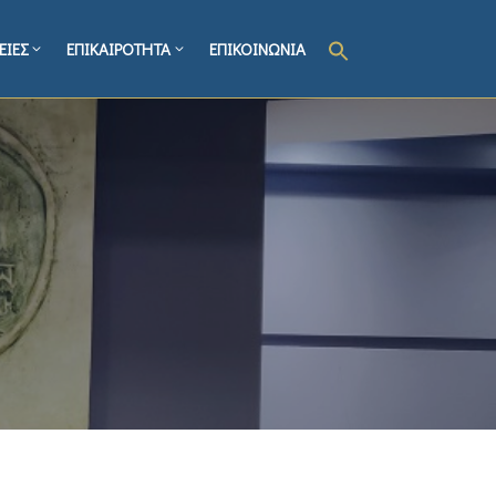
ΕΙΕΣ
ΕΠΙΚΑΙΡΟΤΗΤΑ
ΕΠΙΚΟΙΝΩΝΙΑ