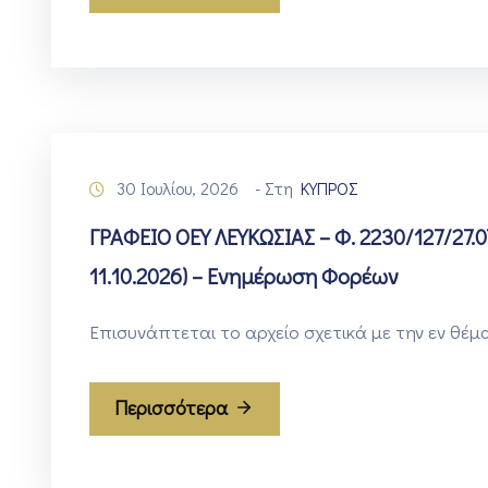
30 Ιουλίου, 2026
- Στη
ΚΥΠΡΟΣ
ΓΡΑΦΕΙΟ ΟΕΥ ΛΕΥΚΩΣΙΑΣ – Φ. 2230/127/27.0
11.10.2026) – Ενημέρωση Φορέων
Επισυνάπτεται το αρχείο σχετικά με την εν θέμα
Περισσότερα