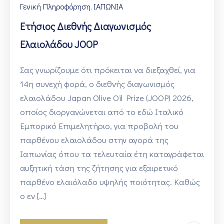
Γενική Πληροφόρηση
ΙΑΠΩΝΙΑ
‚
Ετήσιος Διεθνής Διαγωνισμός
Ελαιολάδου JOOP
Σας γνωρίζουμε ότι πρόκειται να διεξαχθεί, για
14η συνεχή φορά, ο διεθνής διαγωνισμός
ελαιολάδου Japan Olive Oil Prize (JOOP) 2026,
οποίος διοργανώνεται από το εδώ Ιταλικό
Εμπορικό Επιμελητήριο, για προβολή του
παρθένου ελαιολάδου στην αγορά της
Ιαπωνίας όπου τα τελευταία έτη καταγράφεται
αυξητική τάση της ζήτησης για εξαιρετικό
παρθένο ελαιόλαδο υψηλής ποιότητας. Καθώς
ο εν […]