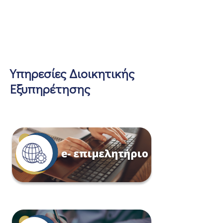
Υπηρεσίες Διοικητικής
Εξυπηρέτησης