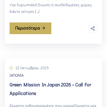
την Ευρωπαϊκή Ένωση ή συνδεδεμένες χώρες.
Κάντε αίτηση […]
Περισσότερα
22 Οκτωβρίου, 2025
ΙΑΠΩΝΙΑ
Green Mission In Japan 2026 – Call For
Applications
Είμαστε ενθουσιασμένοι που μοιραζόμαστε μια