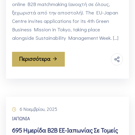
online B2B matchmaking (ανοιχτή σε όλους,
ξεχωριστά από την αποστολή). The EU-Japan
Centre invites applications for its 4th Green
Business Mission in Tokyo, taking place
alongside Sustainability Management Week. […]
Περισσότερα
6 Νοεμβρίου, 2025
ΙΑΠΩΝΙΑ
695 Ημερίδα Β2Β ΕΕ-Ιαπωνίας Σε Τομείς