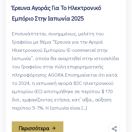
Έρευνα Αγοράς Για Το Ηλεκτρονικό
Εμπόριο Στην Ιαπωνία 2025
Επισυνάπτεται, συνημμένως, μελέτη του
Γραφείου με θέμα “Έρευνα για την Αγορά
Ηλεκτρονικού Εμπορίου (E-commerce) στην
Ιαπωνία”, οποία θα αναρτηθεί στην ιστοσελίδα
του Γραφείου στην πύλη επιχειρηματικής
πληροφόρησης AGORA.Επισημαίνεται ότι κατά
το 2024, η ιαπωνική αγορά B2C ηλεκτρονικού
εμπορίου (EC) αποτιμήθηκε σε περίπου $ 170
δισ., εμφανίζοντας ετήσια, κατ’ αξία,, αύξηση
περίπου 5-7%. Η Ιαπωνία είναι […]
Περισσότερα