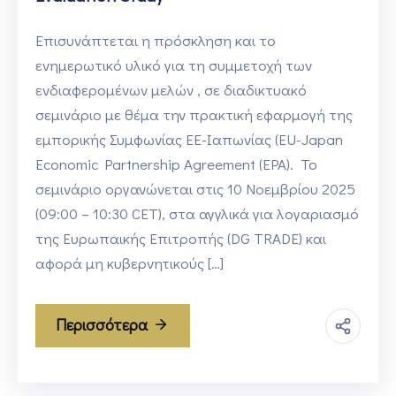
Επισυνάπτεται η πρόσκληση και το
ενημερωτικό υλικό για τη συμμετοχή των
ενδιαφερομένων μελών , σε διαδικτυακό
σεμινάριο με θέμα την πρακτική εφαρμογή της
εμπορικής Συμφωνίας ΕΕ-Ιαπωνίας (EU-Japan
Economic Partnership Agreement (EPA). Το
σεμινάριο οργανώνεται στις 10 Νοεμβρίου 2025
(09:00 – 10:30 CET), στα αγγλικά για λογαριασμό
της Ευρωπαικής Επιτροπής (DG TRADE) και
αφορά μη κυβερνητικούς […]
Περισσότερα