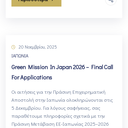
20 Νοεμβρίου, 2025
ΙΑΠΩΝΙΑ
Green Mission In Japan 2026 – Final Call
For Applications
Οι αιτήσεις για την Πράσινη Επιχειρηματική
Αποστολή στην Ιαπωνία ολοκληρώνονται στις
5 Δεκεμβρίου. Για λόγους σαφήνειας, σας
παραθέτουμε πληροφορίες σχετικά με την
Πράσινη Μετάβαση ΕΕ-Ιαπωνίας 2025–2026