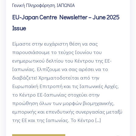
Γενική Πληροφόρηση
ΙΑΠΩΝΙΑ
‚
EU-Japan Centre Newsletter – June 2025
Issue
Είμαστε στην ευχάριστη θέση να σας
παρουσιάσουμε το τεύχος Ιουνίου του
ενημερωτικού δελτίου του Κέντρου της ΕΕ-
Ιαπωνίας. Ελπίζουμε να σας αρέσει να το
διαβάζετε! Χρηματοδοτείται από την
Ευρωπαϊκή Επιτροπή και τις Ιαπωνικές Αρχές,
το Κέντρο ΕΕ-Ιαπωνίας στοχεύει στην
προώθηση όλων των μορφών βιομηχανικής,
εμπορικής και επενδυτικής συνεργασίας μεταξύ
της ΕΕ και της Ιαπωνίας. Το Κέντρο […]