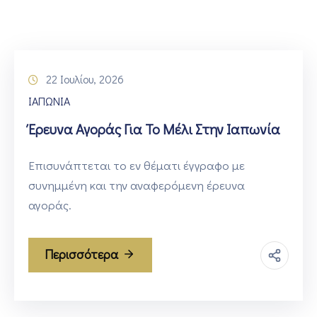
ΕΠΙΚΟΙΝΩΝΙΑ
22 Ιουλίου, 2026
ΙΑΠΩΝΙΑ
Έρευνα Αγοράς Για Το Μέλι Στην Ιαπωνία
Επισυνάπτεται το εν θέματι έγγραφο με
συνημμένη και την αναφερόμενη έρευνα
αγοράς.
Περισσότερα