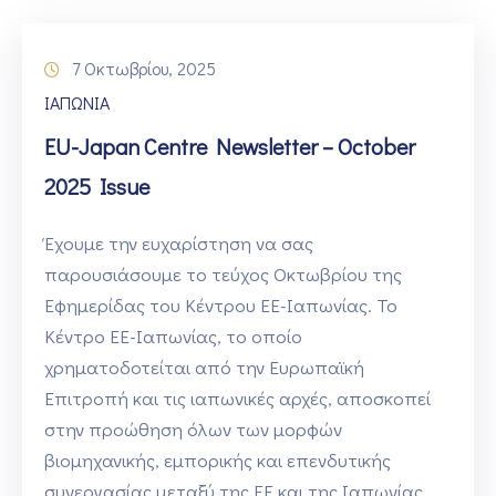
7 Οκτωβρίου, 2025
ΙΑΠΩΝΙΑ
EU-Japan Centre Newsletter – October
2025 Issue
Έχουμε την ευχαρίστηση να σας
παρουσιάσουμε το τεύχος Οκτωβρίου της
Εφημερίδας του Κέντρου ΕΕ-Ιαπωνίας. Το
Κέντρο ΕΕ-Ιαπωνίας, το οποίο
χρηματοδοτείται από την Ευρωπαϊκή
Επιτροπή και τις ιαπωνικές αρχές, αποσκοπεί
στην προώθηση όλων των μορφών
βιομηχανικής, εμπορικής και επενδυτικής
συνεργασίας μεταξύ της ΕΕ και της Ιαπωνίας.