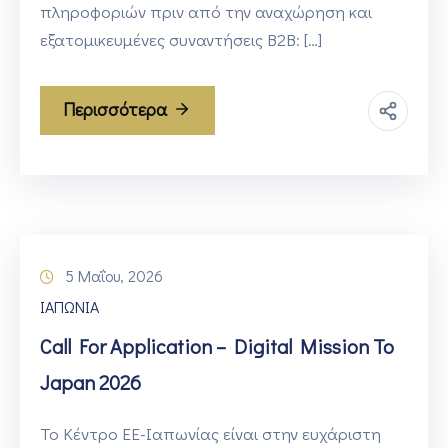
πληροφοριών πριν από την αναχώρηση και
εξατομικευμένες συναντήσεις B2B: […]
Περισσότερα
5 Μαΐου, 2026
ΙΑΠΩΝΙΑ
Call For Application – Digital Mission To
Japan 2026
Το Κέντρο ΕΕ-Ιαπωνίας είναι στην ευχάριστη