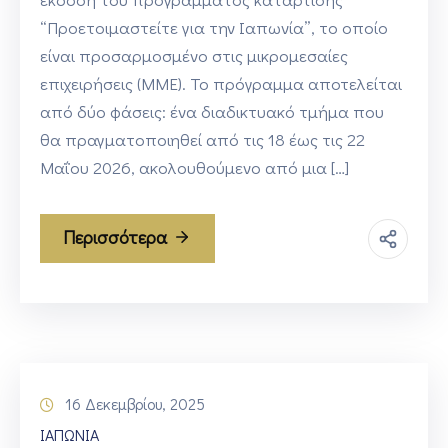
“Προετοιμαστείτε για την Ιαπωνία”, το οποίο
είναι προσαρμοσμένο στις μικρομεσαίες
επιχειρήσεις (ΜΜΕ). Το πρόγραμμα αποτελείται
από δύο φάσεις: ένα διαδικτυακό τμήμα που
θα πραγματοποιηθεί από τις 18 έως τις 22
Μαΐου 2026, ακολουθούμενο από μια […]
Περισσότερα
16 Δεκεμβρίου, 2025
ΙΑΠΩΝΙΑ