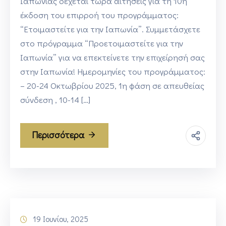
Ιαπωνίας δέχεται τώρα αιτήσεις για τη 10η
έκδοση του επιρροή του προγράμματος:
“Ετοιμαστείτε για την Ιαπωνία”. Συμμετάσχετε
στο πρόγραμμα “Προετοιμαστείτε για την
Ιαπωνία” για να επεκτείνετε την επιχείρησή σας
στην Ιαπωνία! Ημερομηνίες του προγράμματος:
– 20-24 Οκτωβρίου 2025, 1η φάση σε απευθείας
σύνδεση , 10-14 […]
Περισσότερα
19 Ιουνίου, 2025