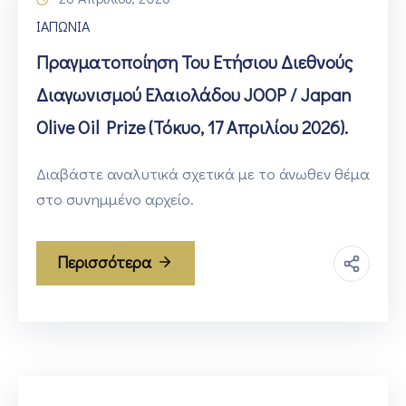
ΙΑΠΩΝΙΑ
Πραγματοποίηση Του Ετήσιου Διεθνούς
Διαγωνισμού Ελαιολάδου JOOP / Japan
Olive Oil Prize (Τόκυο, 17 Απριλίου 2026).
Διαβάστε αναλυτικά σχετικά με το άνωθεν θέμα
στο συνημμένο αρχείο.
Περισσότερα