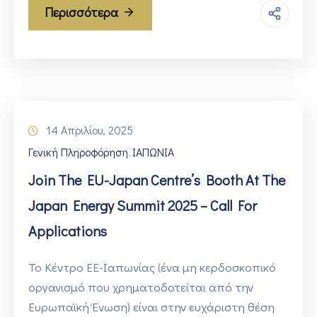
Περισσότερα
14 Απριλίου, 2025
Γενική Πληροφόρηση
ΙΑΠΩΝΙΑ
‚
Join The EU-Japan Centre’s Booth At The
Japan Energy Summit 2025 – Call For
Applications
Το Κέντρο ΕΕ-Ιαπωνίας (ένα μη κερδοσκοπικό
οργανισμό που χρηματοδοτείται από την
Ευρωπαϊκή Ένωση) είναι στην ευχάριστη θέση