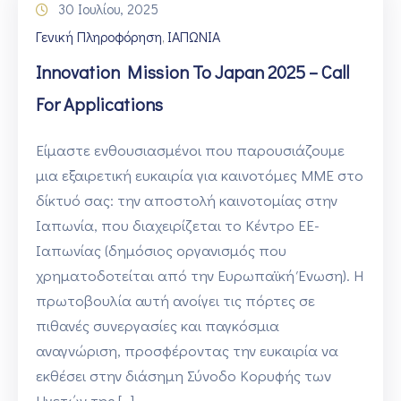
30 Ιουλίου, 2025
Γενική Πληροφόρηση
ΙΑΠΩΝΙΑ
‚
Innovation Mission To Japan 2025 – Call
For Applications
Είμαστε ενθουσιασμένοι που παρουσιάζουμε
μια εξαιρετική ευκαιρία για καινοτόμες ΜΜΕ στο
δίκτυό σας: την αποστολή καινοτομίας στην
Ιαπωνία, που διαχειρίζεται το Κέντρο ΕΕ-
Ιαπωνίας (δημόσιος οργανισμός που
χρηματοδοτείται από την Ευρωπαϊκή Ένωση). Η
πρωτοβουλία αυτή ανοίγει τις πόρτες σε
πιθανές συνεργασίες και παγκόσμια
αναγνώριση, προσφέροντας την ευκαιρία να
εκθέσει στην διάσημη Σύνοδο Κορυφής των
Ηγετών της […]