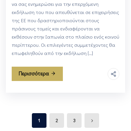
να σας ενημερώσει για την επερχόμενη
εκδήλωση του που απευθύνεται σε επιχειρήσεις
της ΕΕ που δραστηριοποιούνται στους
πράσινους τομείς και ενδιαφέρονται να
εκθέσουν στην Ιαπωνία στο πλαίσιο ενός κοινού
περίπτερου. Οι επιλεγέντες συμμετέχοντες θα
επωφεληθούν από την εκδήλωση […]
Περισσότερα
1
2
3