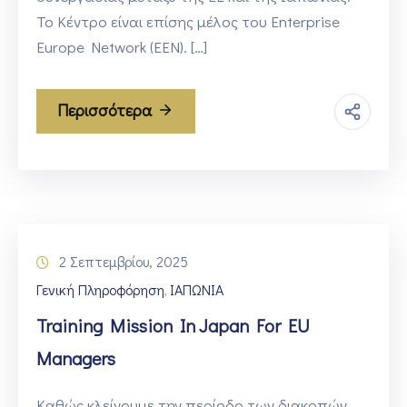
Το Κέντρο είναι επίσης μέλος του Enterprise
Europe Network (EEN). […]
Περισσότερα
2 Σεπτεμβρίου, 2025
Γενική Πληροφόρηση
ΙΑΠΩΝΙΑ
‚
Training Mission In Japan For EU
Managers
Καθώς κλείνουμε την περίοδο των διακοπών,