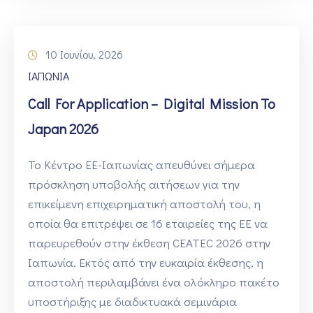
10 Ιουνίου, 2026
ΙΑΠΩΝΙΑ
Call For Application – Digital Mission To
Japan 2026
Το Κέντρο ΕΕ-Ιαπωνίας απευθύνει σήμερα
πρόσκληση υποβολής αιτήσεων για την
επικείμενη επιχειρηματική αποστολή του, η
οποία θα επιτρέψει σε 16 εταιρείες της ΕΕ να
παρευρεθούν στην έκθεση CEATEC 2026 στην
Ιαπωνία. Εκτός από την ευκαιρία έκθεσης, η
αποστολή περιλαμβάνει ένα ολόκληρο πακέτο
υποστήριξης με διαδικτυακά σεμινάρια