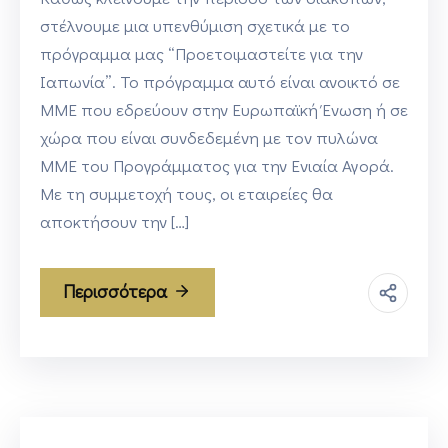
στέλνουμε μια υπενθύμιση σχετικά με το
πρόγραμμα μας “Προετοιμαστείτε για την
Ιαπωνία”. Το πρόγραμμα αυτό είναι ανοικτό σε
ΜΜΕ που εδρεύουν στην Ευρωπαϊκή Ένωση ή σε
χώρα που είναι συνδεδεμένη με τον πυλώνα
ΜΜΕ του Προγράμματος για την Ενιαία Αγορά.
Με τη συμμετοχή τους, οι εταιρείες θα
αποκτήσουν την […]
Περισσότερα