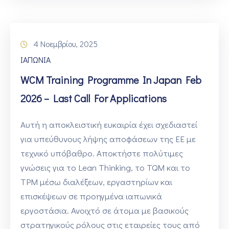
4 Νοεμβρίου, 2025
ΙΑΠΩΝΙΑ
WCM Training Programme In Japan Feb
2026 – Last Call For Applications
Αυτή η αποκλειστική ευκαιρία έχει σχεδιαστεί
για υπεύθυνους λήψης αποφάσεων της ΕΕ με
τεχνικό υπόβαθρο. Αποκτήστε πολύτιμες
γνώσεις για το Lean Thinking, το TQM και το
TPM μέσω διαλέξεων, εργαστηρίων και
επισκέψεων σε προηγμένα ιαπωνικά
εργοστάσια. Ανοιχτό σε άτομα με βασικούς
στρατηγικούς ρόλους στις εταιρείες τους από