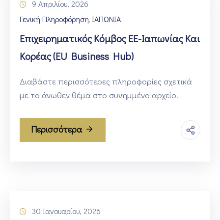
9 Απριλίου, 2026
Γενική Πληροφόρηση
ΙΑΠΩΝΙΑ
‚
Επιχειρηματικός Κόμβος ΕΕ-Ιαπωνίας Και
Κορέας (EU Business Hub)
Διαβάστε περισσότερες πληροφορίες σχετικά
με το άνωθεν θέμα στο συνημμένο αρχείο.
Περισσότερα
30 Ιανουαρίου, 2026