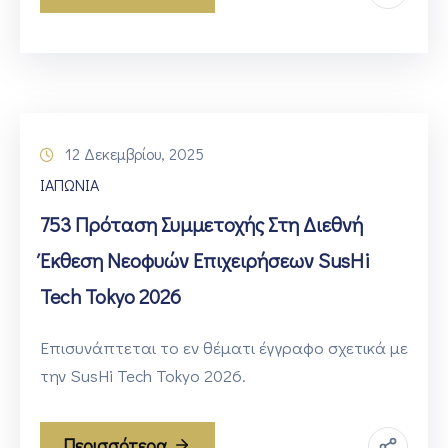
12 Δεκεμβρίου, 2025
ΙΑΠΩΝΙΑ
753 Πρόταση Συμμετοχής Στη Διεθνή
Έκθεση Νεοφυών Επιχειρήσεων SusHi
Tech Tokyo 2026
Επισυνάπτεται το εν θέματι έγγραφο σχετικά με
την SusHi Tech Tokyo 2026.
Περισσότερα