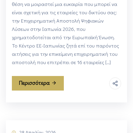
θέση να μοιραστεί μια ευκαιρία που μπορεί να
είναι σχετική για τις εταιρείες του δικτύου σας:
την Επιχειρηματική Αποστολή Ψηφιακών
Λύσεων στην Ιαπωνία 2026, που
χρηματοδοτείται από την Ευρωπαϊκή Ένωση.
Το Κέντρο ΕΕ-Ιαπωνίας ζητά επί του παρόντος
αιτήσεις για την επικείμενη επιχειρηματική του
αποστολή που επιτρέπει σε 16 εταιρείες […]
Περισσότερα
28 Απριλίου, 2026