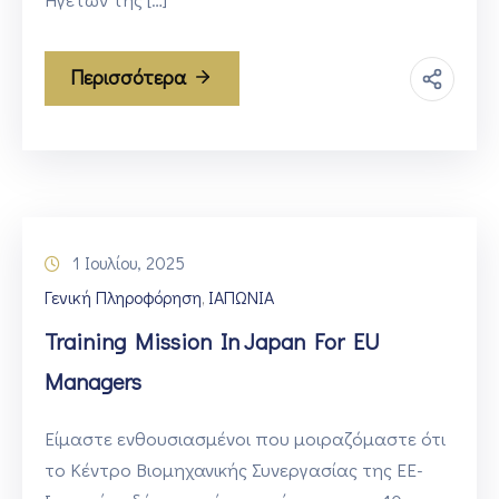
Περισσότερα
1 Ιουλίου, 2025
Γενική Πληροφόρηση
ΙΑΠΩΝΙΑ
‚
Training Mission In Japan For EU
Managers
Είμαστε ενθουσιασμένοι που μοιραζόμαστε ότι
το Κέντρο Βιομηχανικής Συνεργασίας της ΕΕ-