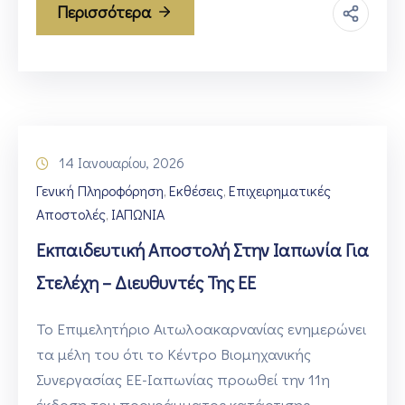
Περισσότερα
14 Ιανουαρίου, 2026
Γενική Πληροφόρηση
Εκθέσεις
Επιχειρηματικές
‚
‚
Αποστολές
ΙΑΠΩΝΙΑ
‚
Εκπαιδευτική Αποστολή Στην Ιαπωνία Για
Στελέχη – Διευθυντές Της ΕΕ
Το Επιμελητήριο Αιτωλοακαρνανίας ενημερώνει
τα μέλη του ότι το Κέντρο Βιομηχανικής
Συνεργασίας ΕΕ-Ιαπωνίας προωθεί την 11η
έκδοση του προγράμματος κατάρτισης