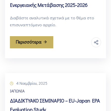
Ενεργειακής Μετάβασης 2025-2026
Διαβάστε αναλυτικά σχετικά με το θέμα στο
επισυναπτόμενο αρχείο.
Περισσότερα
4 Νοεμβρίου, 2025
ΙΑΠΩΝΙΑ
ΔΙΑΔΙΚΤΥΑΚΟ ΣΕΜΙΝΑΡΙΟ – EU-Japan EPA
Evaluation Study