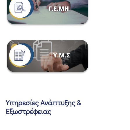
Υπηρεσίες Ανάπτυξης &
Εξωστρέφειας