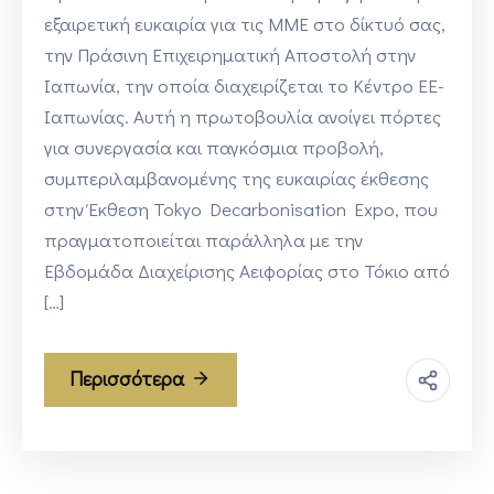
εξαιρετική ευκαιρία για τις ΜΜΕ στο δίκτυό σας,
την Πράσινη Επιχειρηματική Αποστολή στην
Ιαπωνία, την οποία διαχειρίζεται το Κέντρο ΕΕ-
Ιαπωνίας. Αυτή η πρωτοβουλία ανοίγει πόρτες
για συνεργασία και παγκόσμια προβολή,
συμπεριλαμβανομένης της ευκαιρίας έκθεσης
στην Έκθεση Tokyo Decarbonisation Expo, που
πραγματοποιείται παράλληλα με την
Εβδομάδα Διαχείρισης Αειφορίας στο Τόκιο από
[…]
Περισσότερα