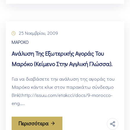
25 Νοεμβρίου, 2009
ΜΑΡΟΚΟ
Ανάλυση Της Εξωτερικής Αγοράς Του
Μαρόκο (κείμενο Στην Αγγλική Γλώσσα).
Για να διαβάσετε την ανάλυση της αγοράς του
Μαρόκο κάντε κλικ στον παρακάτω σύνδεσμο
(link):http://issuu.com/etakcci/docs/9-morocco-
eng…..
Περισσότερα