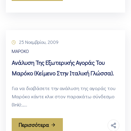
25 Νοεμβρίου, 2009
ΜΑΡΟΚΟ
Ανάλυση Της Εξωτερικής Αγοράς Του
Μαρόκο (κείμενο Στην Ιταλική Γλώσσα).
Για να διαβάσετε την ανάλυση της αγοράς του
Μαρόκο κάντε κλικ στον παρακάτω σύνδεσμο
(link):…..
Περισσότερα