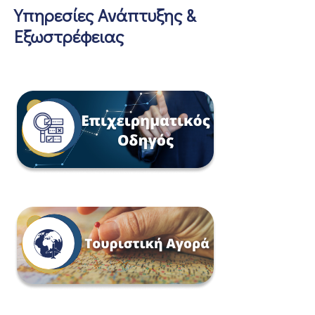
Υπηρεσίες Ανάπτυξης &
Εξωστρέφειας