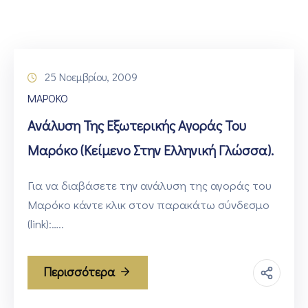
ΕΠΙΚΟΙΝΩΝΙΑ
25 Νοεμβρίου, 2009
ΜΑΡΟΚΟ
Ανάλυση Της Εξωτερικής Αγοράς Του
Μαρόκο (κείμενο Στην Ελληνική Γλώσσα).
Για να διαβάσετε την ανάλυση της αγοράς του
Μαρόκο κάντε κλικ στον παρακάτω σύνδεσμο
(link):…..
Περισσότερα