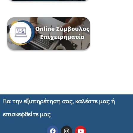
Για την εξυπηρέτηση σας, καλέστε μας ή
επισκεφθείτε μας