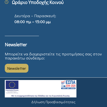
Ωράριο Υποδοχής Κοινού
Δευτέρα – Παρασκευή:
08:00 πμ – 15:00 μμ
Newsletter
Μπορείτε να διαχειριστείτε τις προτιμήσεις σας στον
παρακάτω σύνδεσμο:
Newsletter
Δήλωση Προσβασιμότητας