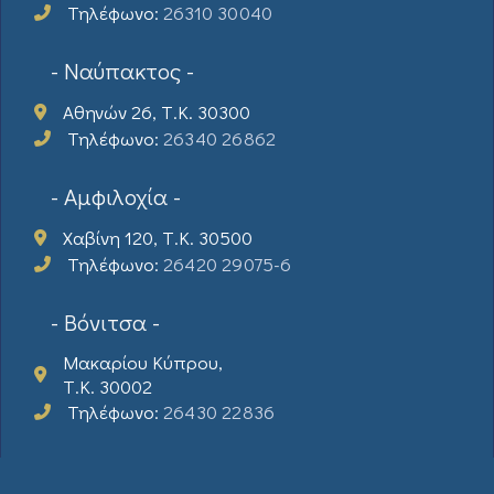
Τηλέφωνο:
26310 30040
- Ναύπακτος -
Αθηνών 26, Τ.Κ. 30300
Τηλέφωνο:
26340 26862
- Αμφιλοχία -
Χαβίνη 120, Τ.Κ. 30500
Τηλέφωνο:
26420 29075-6
- Βόνιτσα -
Μακαρίου Κύπρου,
Τ.Κ. 30002
Τηλέφωνο:
26430 22836