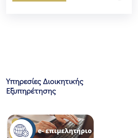
Υπηρεσίες Διοικητικής
Εξυπηρέτησης