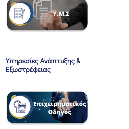
Υπηρεσίες Ανάπτυξης &
Εξωστρέφειας