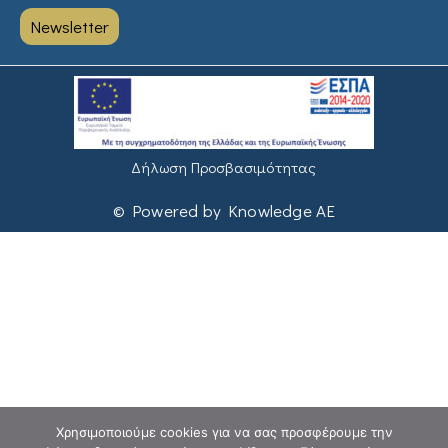
Newsletter
Δήλωση Προσβασιμότητας
© Powered by Knowledge AE
Χρησιμοποιούμε cookies για να σας προσφέρουμε την