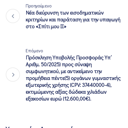
Προηγούμενο
Νέα διεύρυνση των εισοδηματικών
κριτηρίων και παράταση για την υπαγωγή
στο «Σπίτι μου ΙΙ»
Επόμενο
Πρόσκληση Υποβολής Προσφοράς Υπ΄
Αριθμ. 50/2025) προς σύναψη
συμφωνητικού, με αντικείμενο την
προμήθεια πέντε(5) οργάνων γυμναστικής
εξωτερικής χρήσης (CPV: 37440000-4),
εκτιμώμενης αξίας δώδεκα χιλιάδων
εξακοσίων ευρώ (12.600,00€).