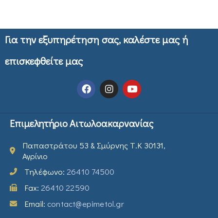
Για την εξυπηρέτηση σας, καλέστε μας ή
επισκεφθείτε μας
Επιμελητήριο Αιτωλοακαρνανίας
Παπαστράτου 53 & Σμύρνης Τ.Κ 30131,
Αγρίνιο
Τηλέφωνο:
26410 74500
Fax:
26410 22590
Email:
contact@epimetol.gr