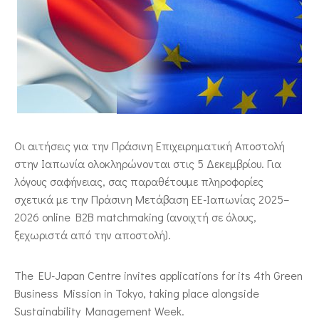
ΕΠΙΚΟΙΝΩΝΙΑ
Οι αιτήσεις για την Πράσινη Επιχειρηματική Αποστολή
στην Ιαπωνία ολοκληρώνονται στις 5 Δεκεμβρίου. Για
λόγους σαφήνειας, σας παραθέτουμε πληροφορίες
σχετικά με την Πράσινη Μετάβαση ΕΕ-Ιαπωνίας 2025–
2026 online B2B matchmaking (ανοιχτή σε όλους,
ξεχωριστά από την αποστολή).
The EU-Japan Centre invites applications for its 4th Green
Business Mission in Tokyo, taking place alongside
Sustainability Management Week.