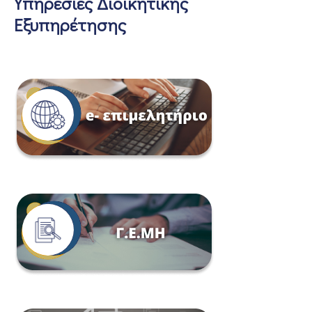
Υπηρεσίες Διοικητικής
Εξυπηρέτησης