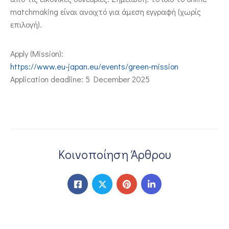
matchmaking είναι ανοιχτό για άμεση εγγραφή (χωρίς
επιλογή).
Apply (Mission):
https://www.eu-japan.eu/events/green-mission
Application deadline: 5 December 2025
Κοινοποίηση Άρθρου