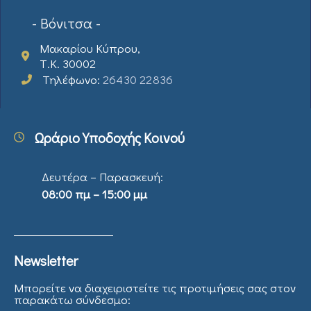
- Βόνιτσα -
Μακαρίου Κύπρου,
Τ.Κ. 30002
Τηλέφωνο:
26430 22836
Ωράριο Υποδοχής Κοινού
Δευτέρα – Παρασκευή:
08:00 πμ – 15:00 μμ
Newsletter
Μπορείτε να διαχειριστείτε τις προτιμήσεις σας στον
παρακάτω σύνδεσμο: