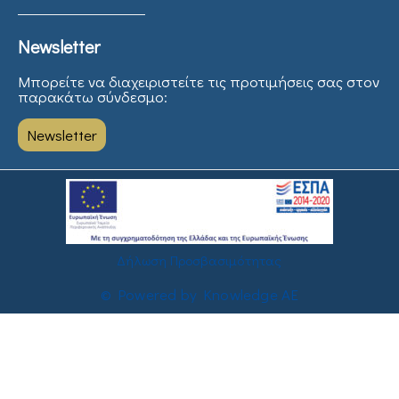
Newsletter
Μπορείτε να διαχειριστείτε τις προτιμήσεις σας στον
παρακάτω σύνδεσμο:
Newsletter
Δήλωση Προσβασιμότητας
© Powered by Knowledge AE