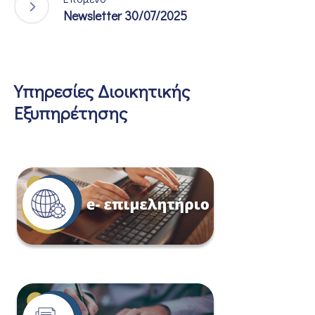
Newsletter 30/07/2025
Υπηρεσίες Διοικητικής
Εξυπηρέτησης