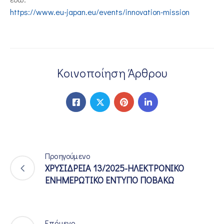
https://www.eu-japan.eu/events/innovation-mission
Κοινοποίηση Άρθρου
Προηγούμενο
ΧΡΥΣΙΔΡΕΙΑ 13/2025-ΗΛΕΚΤΡΟΝΙΚΟ
ΕΝΗΜΕΡΩΤΙΚΟ ΕΝΤΥΠΟ ΠΟΒΑΚΩ
Επόμενο