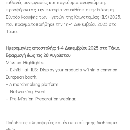
πιθανές συνεργασίες και παγκόσμια αναγνώριση,
προσφέροντας την ευκαιρία να εκθέσει στην διάσημη
Σύνοδο Κορυφής των Ηγετών της Καινοτομίας (ILS) 2025,
που πραγματοποιήθηκε την 1η-4 Δεκεμβρίου 2025 στο
Τόκιο.
Ημερομηνίες αποστολής: 1-4 Δεκεμβρίου 2025 στο Τόκιο.
Εφαρμογή έως τις 28 Αυγούστου
Mission Highlights:
– Exhibit at ILS: Display your products within a common
European booth.
– A matchmaking platform
– Networking Event
– Pre-Mission Preparation webinar.
Πρόσθετες πληροφορίες και έντυπο αίτησης διαθέσιμα
εδώ: