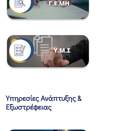
Υπηρεσίες Ανάπτυξης &
Εξωστρέφειας