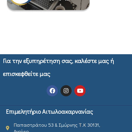
Για την εξυπηρέτηση σας, καλέστε μας ή
επισκεφθείτε μας
Επιμελητήριο Αιτωλοακαρνανίας
Παπαστράτου 53 & Σμύρνης Τ.Κ 30131,
Αγρίνιο