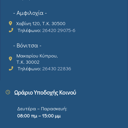
- Αμφιλοχία -
Χαβίνη 120, Τ.Κ. 30500
Τηλέφωνο:
26420 29075-6
- Βόνιτσα -
Μακαρίου Κύπρου,
Τ.Κ. 30002
Τηλέφωνο:
26430 22836
Ωράριο Υποδοχής Κοινού
Δευτέρα – Παρασκευή:
08:00 πμ – 15:00 μμ