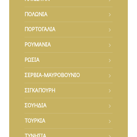
ΠΟΛΩΝΙΑ
ΠΟΡΤΟΓΑΛΙΑ
ΡΟΥΜΑΝΙΑ
ΡΩΣΙΑ
ΣΕΡΒΙΑ-ΜΑΥΡΟΒΟΥΝΙΟ
ΣΙΓΚΑΠΟΥΡΗ
ΣΟΥΗΔΙΑ
ΤΟΥΡΚΙΑ
ΤΥΝΗΣΙΑ