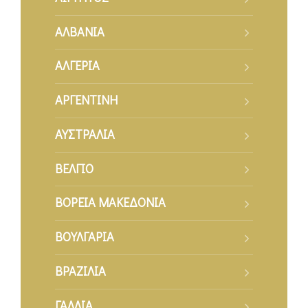
ΕΠΙΚΟΙΝΩΝΙΑ
ΑΛΒΑΝΙΑ
ΑΛΓΕΡΙΑ
ΑΡΓΕΝΤΙΝΗ
ΑΥΣΤΡΑΛΙΑ
ΒΕΛΓΙΟ
ΒΟΡΕΙΑ ΜΑΚΕΔΟΝΙΑ
ΒΟΥΛΓΑΡΙΑ
ΒΡΑΖΙΛΙΑ
ΓΑΛΛΙΑ