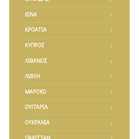
KINA
ΚΡΟΑΤΙΑ
ΚΥΠΡΟΣ
ΛΙΒΑΝΟΣ
ΛΙΒΥΗ
ΜΑΡΟΚΟ
ΟΥΓΓΑΡΙΑ
ΟΥΚΡΑΝΙΑ
ΠΑΚΙΣΤΑΝ