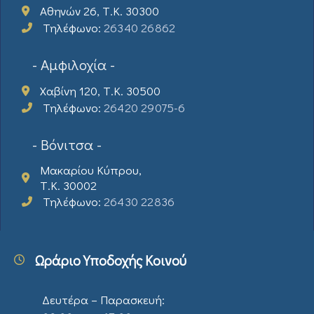
Αθηνών 26, Τ.Κ. 30300
Τηλέφωνο:
26340 26862
- Αμφιλοχία -
Χαβίνη 120, Τ.Κ. 30500
Τηλέφωνο:
26420 29075-6
- Βόνιτσα -
Μακαρίου Κύπρου,
Τ.Κ. 30002
Τηλέφωνο:
26430 22836
Ωράριο Υποδοχής Κοινού
Δευτέρα – Παρασκευή: