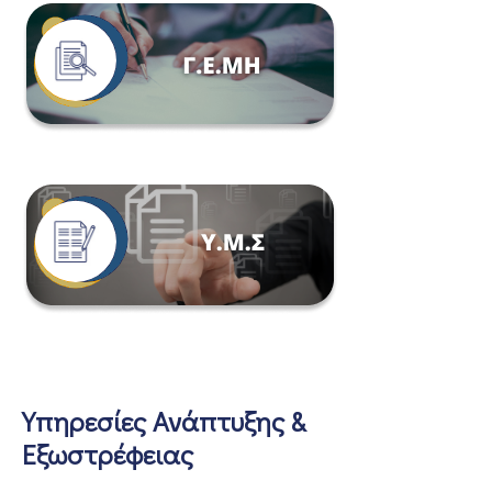
Υπηρεσίες Ανάπτυξης &
Εξωστρέφειας