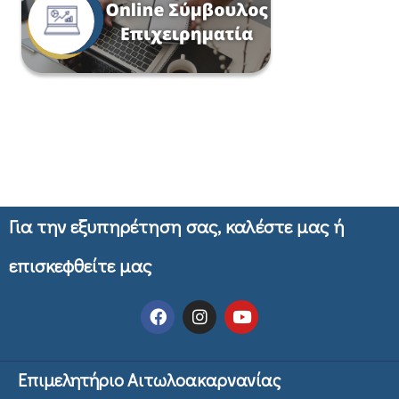
Για την εξυπηρέτηση σας, καλέστε μας ή
επισκεφθείτε μας
Επιμελητήριο Αιτωλοακαρνανίας