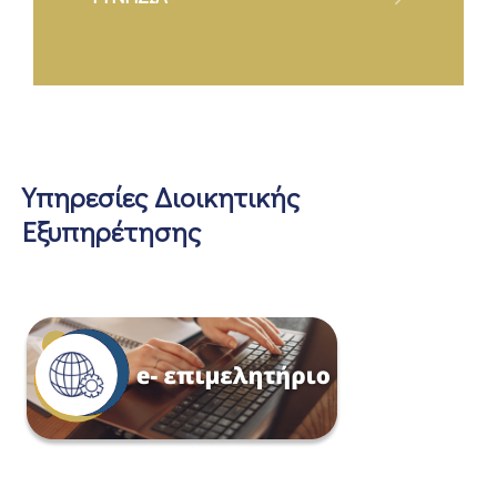
Υπηρεσίες Διοικητικής
Εξυπηρέτησης