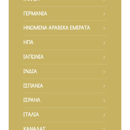
ΓΕΡΜΑΝΙΑ
ΗΝΩΜΕΝΑ ΑΡΑΒΙΚΑ ΕΜΙΡΑΤΑ
ΗΠΑ
ΙΑΠΩΝΙΑ
ΙΝΔΙΑ
ΙΣΠΑΝΙΑ
ΙΣΡΑΗΛ
ΙΤΑΛΙΑ
ΚΑΝΑΔΑΣ