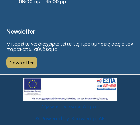
08:00 πμ – 15:00 μμ
Newsletter
Μπορείτε να διαχειριστείτε τις προτιμήσεις σας στον
παρακάτω σύνδεσμο:
Newsletter
Δήλωση Προσβασιμότητας
© Powered by Knowledge AE