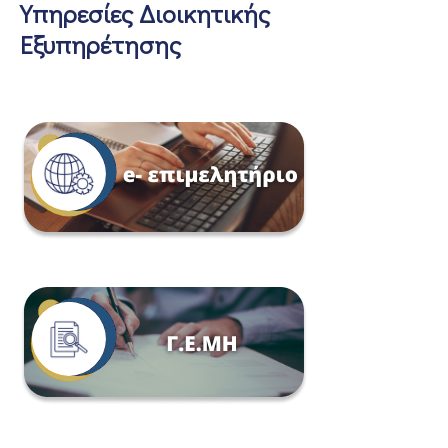
Υπηρεσίες Διοικητικής
Εξυπηρέτησης