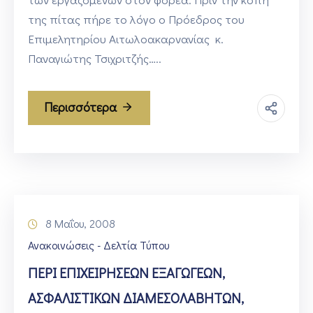
της πίτας πήρε το λόγο ο Πρόεδρος του
Επιμελητηρίου Αιτωλοακαρνανίας κ.
Παναγιώτης Τσιχριτζής…..
Περισσότερα
8 Μαΐου, 2008
Ανακοινώσεις - Δελτία Τύπου
ΠΕΡΙ ΕΠΙΧΕΙΡΗΣΕΩΝ ΕΞΑΓΩΓΕΩΝ,
ΑΣΦΑΛΙΣΤΙΚΩΝ ΔΙΑΜΕΣΟΛΑΒΗΤΩΝ,