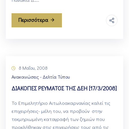
Περισσότερα
8 Μαΐου, 2008
Ανακοινώσεις - Δελτία Τύπου
ΔΙΑΚΟΠΕΣ ΡΕΥΜΑΤΟΣ ΤΗΣ ΔΕΗ [17/3/2008]
Το Επιμελητήριο Αιτωλοακαρνανίας καλεί τις
επιχειρήσεις- μέλη του, να προβούν στην
τεκμηριωμένη καταγραφή των ζημιών που
προκλήθηκαν στις επιχειρήσεις τους από τις