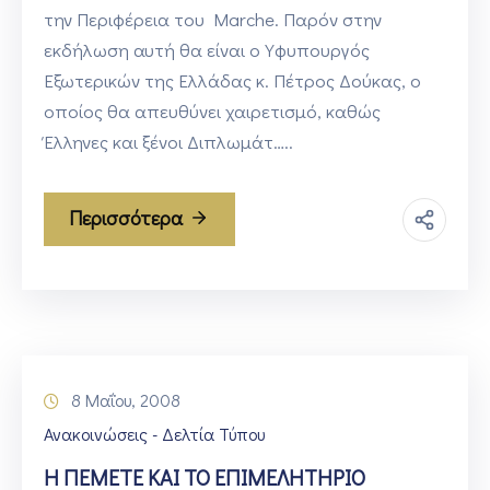
την Περιφέρεια του Marche. Παρόν στην
εκδήλωση αυτή θα είναι ο Υφυπουργός
Εξωτερικών της Ελλάδας κ. Πέτρος Δούκας, ο
οποίος θα απευθύνει χαιρετισμό, καθώς
Έλληνες και ξένοι Διπλωμάτ…..
Περισσότερα
8 Μαΐου, 2008
Ανακοινώσεις - Δελτία Τύπου
Η ΠΕΜΕΤΕ ΚΑΙ ΤΟ ΕΠΙΜΕΛΗΤΗΡΙΟ