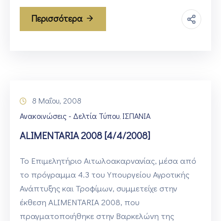
Περισσότερα
8 Μαΐου, 2008
Ανακοινώσεις - Δελτία Τύπου
ΙΣΠΑΝΙΑ
‚
ALIMENTARIA 2008 [4/4/2008]
Το Επιμελητήριο Αιτωλοακαρνανίας, μέσα από
το πρόγραμμα 4.3 του Υπουργείου Αγροτικής
Ανάπτυξης και Τροφίμων, συμμετείχε στην
έκθεση ALIMENTARIA 2008, που
πραγματοποιήθηκε στην Βαρκελώνη της