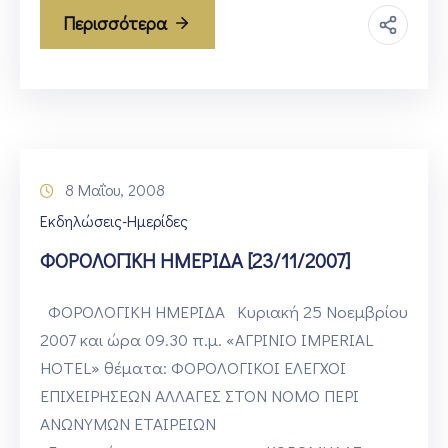
Περισσότερα
8 Μαΐου, 2008
Εκδηλώσεις-Ημερίδες
ΦΟΡΟΛΟΓΙΚΗ ΗΜΕΡΙΔΑ [23/11/2007]
ΦΟΡΟΛΟΓΙΚΗ ΗΜΕΡΙΔΑ Κυριακή 25 Νοεμβρίου
2007 και ώρα 09.30 π.μ. «ΑΓΡΙΝΙΟ IMPERIAL
HOTEL» θέματα: ΦΟΡΟΛΟΓΙΚΟΙ ΕΛΕΓΧΟΙ
ΕΠΙΧΕΙΡΗΣΕΩΝ ΑΛΛΑΓΕΣ ΣΤΟΝ ΝΟΜΟ ΠΕΡΙ
ΑΝΩΝΥΜΩΝ ΕΤΑΙΡΕΙΩΝ