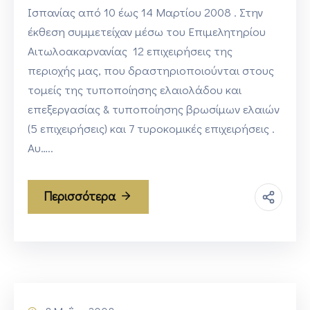
Ισπανίας από 10 έως 14 Μαρτίου 2008 . Στην
έκθεση συμμετείχαν μέσω του Επιμελητηρίου
Αιτωλοακαρνανίας 12 επιχειρήσεις της
περιοχής μας, που δραστηριοποιούνται στους
τομείς της τυποποίησης ελαιολάδου και
επεξεργασίας & τυποποίησης βρωσίμων ελαιών
(5 επιχειρήσεις) και 7 τυροκομικές επιχειρήσεις .
Αυ…..
Περισσότερα