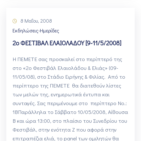
8 Μαΐου, 2008
Εκδηλώσεις-Ημερίδες
2ο ΦΕΣΤΙΒΑΛ ΕΛΑΙΟΛΑΔΟΥ [9-11/5/2008]
Η ΠΕΜΕΤΕ σας προσκαλεί στο περίπτερό της
στο «2ο Φεστιβάλ Ελαιολάδου & Ελιάς» (09-
11/05/08), στο Στάδιο Ειρήνης & Φιλίας. Από το
περίπτερο της ΠΕΜΕΤΕ θα διατεθούν λίστες
των μελών της, ενημερωτικά έντυπα και
συνταγές. Σας περιμένουμε στο περίπτερο Νο.:
1ΒΠαράλληλα το Σάββατο 10/05/2008, Αίθουσα
Β και ώρα 13:00, στο πλαίσιο του Συνεδρίου του
Φεστιβάλ, στην ενότητα Ζ που αφορά στην
επιτραπέζια ελιά, το panel των ομιλητών θα