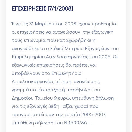
ΕΠΙΧΕΙΡΗΣΕΙΣ [7/1/2008]
Έως τις 31 Μαρτίου του 2008 έχουν προθεσμία
οι επιχειρήσεις να ανανεώσουν την εξαγωγική
τους επωνυμία που καταχωρήθηκε ή
ανανεώθηκε στο Ειδικό Μητρώο Εξαγωγέων του
Επιμελητηρίου Αιτωλοακαρνανίας του 2005. Οι
εξαγωγικές επιχειρήσεις θα πρέπει να
υποβάλλουν στο Επιμελητήριο
Αιτωλοακαρνανίας αίτηση ανανέωσης,
γραμμάτια είσπραξης ή παράβολο του
Δημοσίου Ταμείου 9 ευρώ, υπεύθυνη δήλωση
για τις εξαγωγές (είδη , αξία, χώρα) που
πραγματοποίησαν την τριετία 2005-2007,
υπεύθυνη δήλωση του Ν.1599/86…..