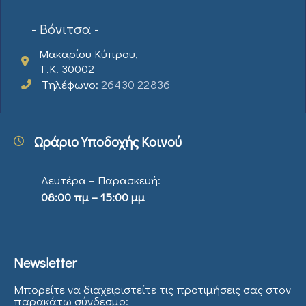
- Βόνιτσα -
Μακαρίου Κύπρου,
Τ.Κ. 30002
Τηλέφωνο:
26430 22836
Ωράριο Υποδοχής Κοινού
Δευτέρα – Παρασκευή:
08:00 πμ – 15:00 μμ
Newsletter
Μπορείτε να διαχειριστείτε τις προτιμήσεις σας στον
παρακάτω σύνδεσμο: