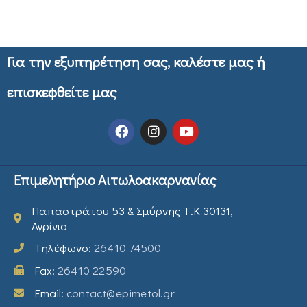
Για την εξυπηρέτηση σας, καλέστε μας ή
επισκεφθείτε μας
Επιμελητήριο Αιτωλοακαρνανίας
Παπαστράτου 53 & Σμύρνης Τ.Κ 30131,
Αγρίνιο
Τηλέφωνο:
26410 74500
Fax:
26410 22590
Email:
contact@epimetol.gr