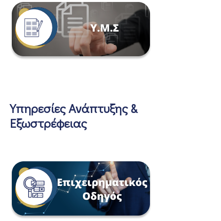
Υπηρεσίες Ανάπτυξης &
Εξωστρέφειας