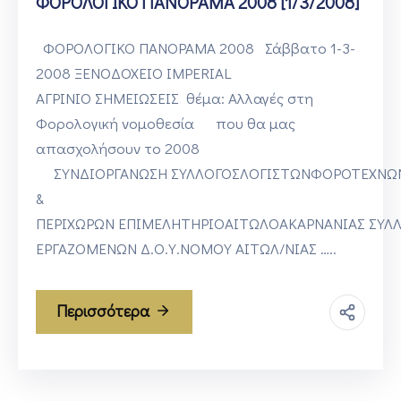
ΦΟΡΟΛΟΓΙΚΟ ΠΑΝΟΡΑΜΑ 2008 [1/3/2008]
ΦΟΡΟΛΟΓΙΚΟ ΠΑΝΟΡΑΜΑ 2008 Σάββατο 1-3-
2008 ΞΕΝΟΔΟΧΕΙΟ IMPERIAL
ΑΓΡΙΝΙΟ ΣΗΜΕΙΩΣΕΙΣ θέμα: Αλλαγές στη
Φορολογική νομοθεσία που θα μας
απασχολήσουν το 2008
ΣΥΝΔΙΟΡΓΑΝΩΣΗ ΣΥΛΛΟΓΟΣΛΟΓΙΣΤΩΝΦΟΡΟΤΕΧΝΩΝ
&
ΠΕΡΙΧΩΡΩΝ ΕΠΙΜΕΛΗΤΗΡΙΟΑΙΤΩΛΟΑΚΑΡΝΑΝΙΑΣ ΣΥΛ
ΕΡΓΑΖΟΜΕΝΩΝ Δ.Ο.Υ.ΝΟΜΟΥ ΑΙΤΩΛ/ΝΙΑΣ …..
Περισσότερα