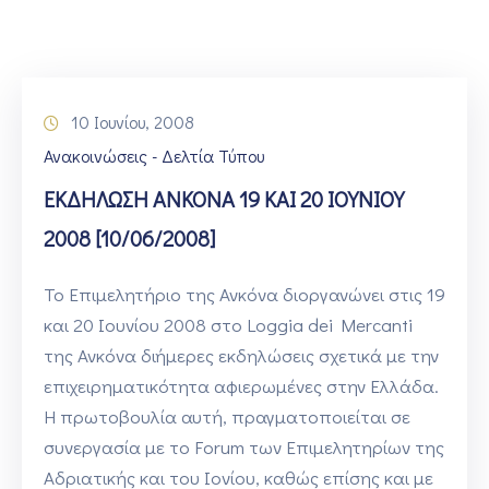
ΕΠΙΚΟΙΝΩΝΙΑ
10 Ιουνίου, 2008
Ανακοινώσεις - Δελτία Τύπου
ΕΚΔΗΛΩΣΗ ΑΝΚΟΝΑ 19 ΚΑΙ 20 ΙΟΥΝΙΟΥ
2008 [10/06/2008]
Το Επιμελητήριο της Ανκόνα διοργανώνει στις 19
και 20 Ιουνίου 2008 στο Loggia dei Mercanti
της Ανκόνα διήμερες εκδηλώσεις σχετικά με την
επιχειρηματικότητα αφιερωμένες στην Ελλάδα.
Η πρωτοβουλία αυτή, πραγματοποιείται σε
συνεργασία με το Forum των Επιμελητηρίων της
Αδριατικής και του Ιονίου, καθώς επίσης και με