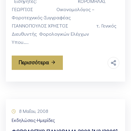
Εισηγητές: ΚΟΡΟΜΗΛΑΣ
ΓΕΩΡΓΙΟΣ Οικονομολόγος –
Φοροτεχνικός-Συγγραφέας
ΓΙΑΝΝΟΠΟΥΛΟΣ ΧΡΗΣΤΟΣ τ. Γενικός
Διευθυντής Φορολογικών Ελέγχων
Υπου…..
Περισσότερα
8 Μαΐου, 2008
Εκδηλώσεις-Ημερίδες